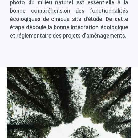
photo du milieu naturel est essentielle à la
bonne compréhension des fonctionnalités
écologiques de chaque site d’étude. De cette
étape découle la bonne intégration écologique
et réglementaire des projets d’aménagements.