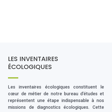
LES INVENTAIRES
ÉCOLOGIQUES
Les inventaires écologiques constituent le
cœur de métier de notre bureau d’études et
représentent une étape indispensable à nos
missions de diagnostics écologiques. Cette