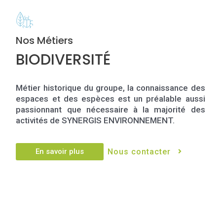
Nos Métiers
BIODIVERSITÉ
Métier historique du groupe, la connaissance des
espaces et des espèces est un préalable aussi
passionnant que nécessaire à la majorité des
activités de SYNERGIS ENVIRONNEMENT.
En savoir plus
Nous contacter