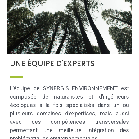
UNE ÉQUIPE D'EXPERTS
L’équipe de SYNERGIS ENVIRONNEMENT est
composée de naturalistes et d’ingénieurs
écologues à la fois spécialisés dans un ou
plusieurs domaines d’expertises, mais aussi
avec des compétences transversales
permettant une meilleure intégration des
problématiques environnementales.