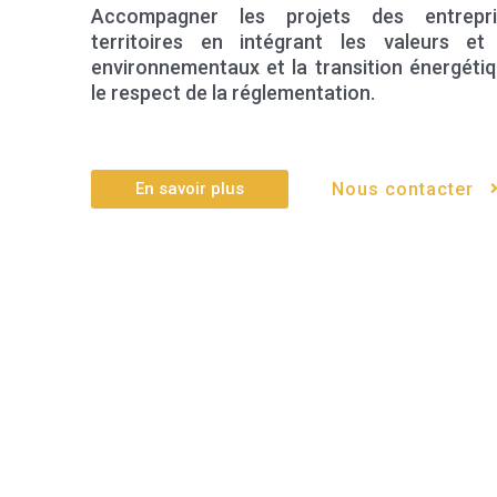
Accompagner les projets des entrepr
territoires en intégrant les valeurs et 
environnementaux et la transition énergéti
le respect de la réglementation.
En savoir plus
Nous contacter