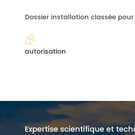
Dossier installation classée pou
autorisation
Expertise scientifique et te