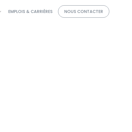
EMPLOIS & CARRIÈRES
NOUS CONTACTER