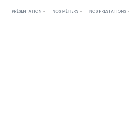
PRÉSENTATION
NOS MÉTIERS
NOS PRESTATIONS