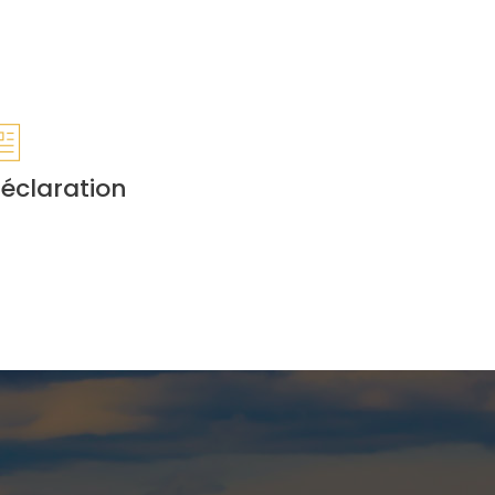
éclaration