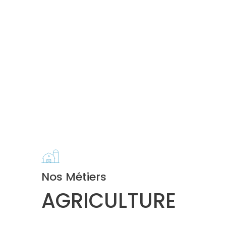
Nos Métiers
AGRICULTURE