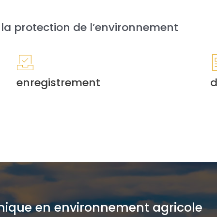
r la protection de l’environnement
enregistrement
d
chnique en environnement agricole