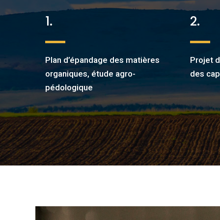
1.
2.
Plan d’épandage des matières
Projet 
organiques, étude agro-
des cap
pédologique