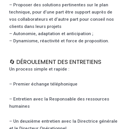
– Proposer des solutions pertinentes sur le plan
technique, pour d’une part être support auprès de
vos collaborateurs et d’autre part pour conseil nos
clients dans leurs projets
– Autonomie, adaptation et anticipation ;
– Dynamisme, réactivité et force de proposition.
🔄 DÉROULEMENT DES ENTRETIENS
Un process simple et rapide :
– Premier échange téléphonique
– Entretien avec la Responsable des ressources
humaines
– Un deuxième entretien avec la Directrice générale
et le Directeur Opérationnel