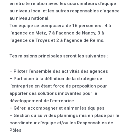
en étroite relation avec les coordinateurs d’équipe
au niveau local et les autres responsables d’agence
au niveau national.
Ton équipe se composera de 16 personnes : 4 à
l’agence de Metz, 7 à l’agence de Nancy, 3 à
l’agence de Troyes et 2 à l’agence de Reims.
Tes missions principales seront les suivantes :
– Piloter l’ensemble des activités des agences
– Participer à la définition de la stratégie de
l’entreprise en étant force de proposition pour
apporter des solutions innovantes pour le
développement de l’entreprise
– Gérer, accompagner et animer les équipes
– Gestion du suivi des plannings mis en place par le
coordinateur d’équipe et/ou les Responsables de
Pôles