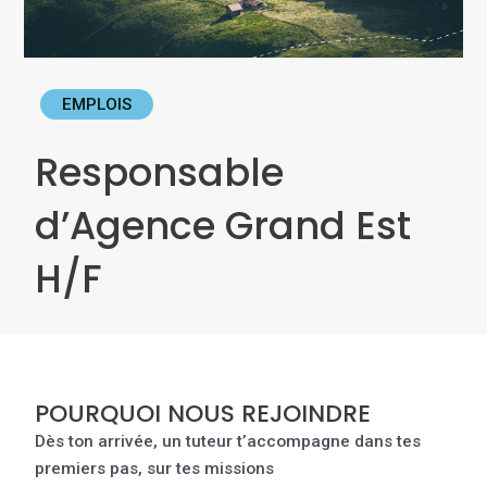
EMPLOIS
Responsable
d’Agence Grand Est
H/F
POURQUOI NOUS REJOINDRE
Dès ton arrivée, un tuteur t’accompagne dans tes
premiers pas, sur tes missions