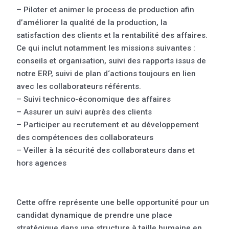
– Piloter et animer le process de production afin
d’améliorer la qualité de la production, la
satisfaction des clients et la rentabilité des affaires.
Ce qui inclut notamment les missions suivantes :
conseils et organisation, suivi des rapports issus de
notre ERP, suivi de plan d‘actions toujours en lien
avec les collaborateurs référents.
– Suivi technico-économique des affaires
– Assurer un suivi auprès des clients
– Participer au recrutement et au développement
des compétences des collaborateurs
– Veiller à la sécurité des collaborateurs dans et
hors agences
Cette offre représente une belle opportunité pour un
candidat dynamique de prendre une place
stratégique dans une structure à taille humaine en