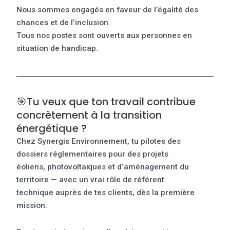
Nous sommes engagés en faveur de l’égalité des
chances et de l’inclusion.
Tous nos postes sont ouverts aux personnes en
situation de handicap.
🎯Tu veux que ton travail contribue
concrètement à la transition
énergétique ?
Chez Synergis Environnement, tu pilotes des
dossiers réglementaires pour des projets
éoliens, photovoltaïques et d’aménagement du
territoire — avec un vrai rôle de référent
technique auprès de tes clients, dès la première
mission.