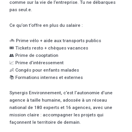
comme sur la vie de l’entreprise. Tu ne débarques
pas seul.e.
Ce qu’on t’offre en plus du salaire :
🚲 Prime vélo + aide aux transports publics
🎟️ Tickets resto + chèques vacances
👥 Prime de cooptation
📈 Prime d’intéressement
👶 Congés pour enfants malades
📚 Formations internes et externes
Synergis Environnement, c’est l’autonomie d’une
agence à taille humaine, adossée à un réseau
national de 180 experts et 16 agences, avec une
mission claire : accompagner les projets qui
façonnent le territoire de demain.