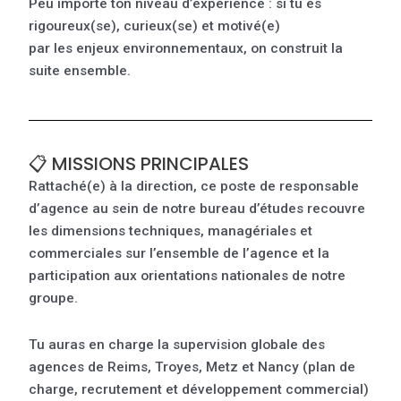
Peu importe ton niveau d’expérience : si tu es
rigoureux(se), curieux(se) et motivé(e)
par les enjeux environnementaux, on construit la
suite ensemble.
📋 MISSIONS PRINCIPALES
Rattaché(e) à la direction, ce poste de responsable
d’agence au sein de notre bureau d’études recouvre
les dimensions techniques, managériales et
commerciales sur l’ensemble de l’agence et la
participation aux orientations nationales de notre
groupe.
Tu auras en charge la supervision globale des
agences de Reims, Troyes, Metz et Nancy (plan de
charge, recrutement et développement commercial)