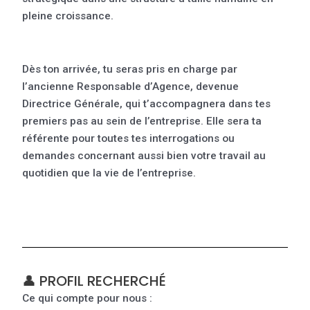
pleine croissance.
Dès ton arrivée, tu seras pris en charge par
l’ancienne Responsable d’Agence, devenue
Directrice Générale, qui t’accompagnera dans tes
premiers pas au sein de l’entreprise. Elle sera ta
référente pour toutes tes interrogations ou
demandes concernant aussi bien votre travail au
quotidien que la vie de l’entreprise.
👤 PROFIL RECHERCHÉ
Ce qui compte pour nous :