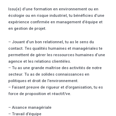
Issu(e) d’une formation en environnement ou en
écologie ou en risque industriel, tu bénéficies d’une
expérience confirmée en management d’équipe et
en gestion de projet.
– Jouant d’un bon relationnel, tu as le sens du
contact. Tes qualités humaines et managériales te
permettent de gérer les ressources humaines d’une
agence et les relations clientèles.
– Tu as une grande maîtrise des activités de notre
secteur. Tu as de solides connaissances en
politiques et droit de l’environnement.
– Faisant preuve de rigueur et d’organisation, tu es
force de proposition et réactif/ve.
– Aisance managériale
– Travail d’équipe